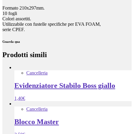
Formato 210x297mm.
10 fogli
Colori assortiti.
Utilizzabile con fustelle specifiche per EVA FOAM,
serie CPEF.
Guarda qua
Prodotti simili
Cancelleria
Evidenziatore Stabilo Boss giallo
1,40
€
Cancelleria
Blocco Master