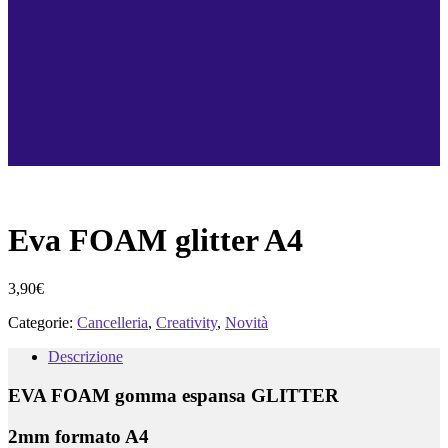
Eva FOAM glitter A4
3,90
€
Categorie:
Cancelleria
,
Creativity
,
Novità
Descrizione
EVA FOAM gomma espansa GLITTER
2mm formato A4